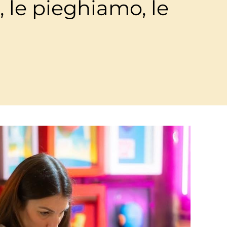
 le pieghiamo, le