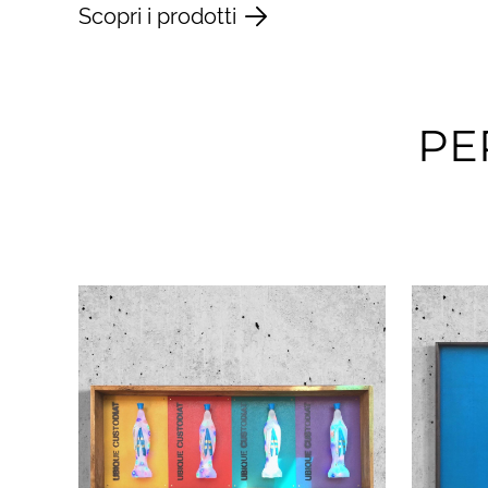
Scopri i prodotti
PE