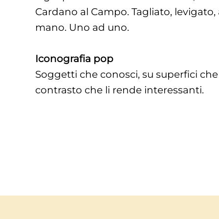
Cardano al Campo. Tagliato, levigato,
mano. Uno ad uno.
Iconografia pop
Soggetti che conosci, su superfici che n
contrasto che li rende interessanti.