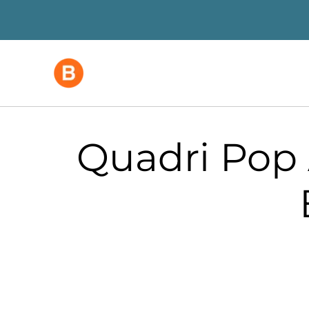
Quadri Pop 