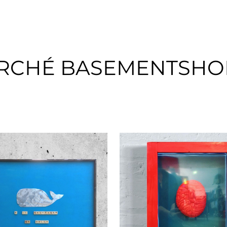
RCHÉ BASEMENTSHOP