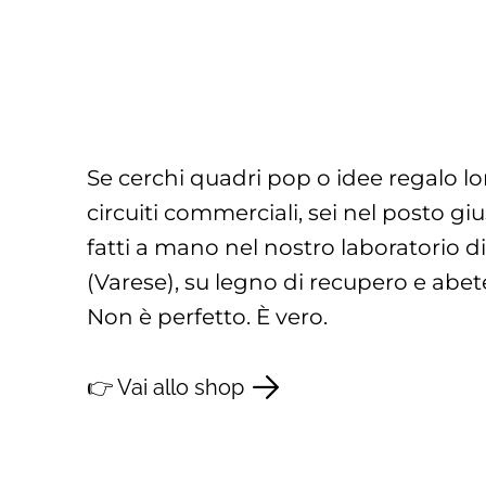
Se cerchi quadri pop o idee regalo lon
circuiti commerciali, sei nel posto giu
fatti a mano nel nostro laboratorio 
(Varese), su legno di recupero e abet
Non è perfetto. È vero.
👉 Vai allo shop