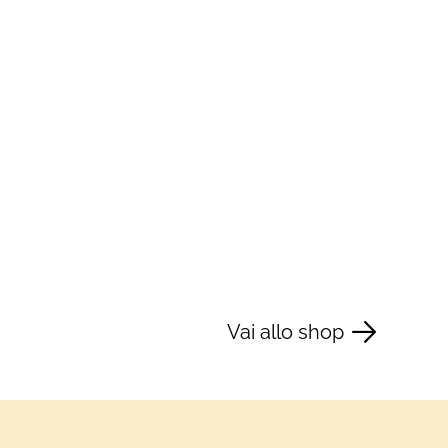
Vai allo shop