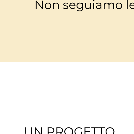
Non seguiamo le 
UN PROGETTO