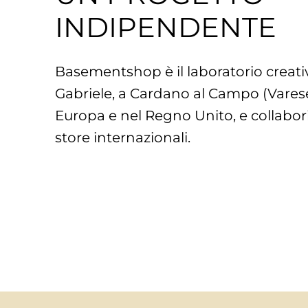
INDIPENDENTE
Basementshop è il laboratorio creati
Gabriele, a Cardano al Campo (Vares
Europa e nel Regno Unito, e collab
store internazionali.