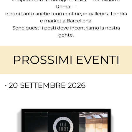
Roma —
e ogni tanto anche fuori confine, in gallerie a Londra
e market a Barcellona.
Sono questi i posti dove incontriamo la nostra
gente.
PROSSIMI EVENTI
• 20 SETTEMBRE 2026