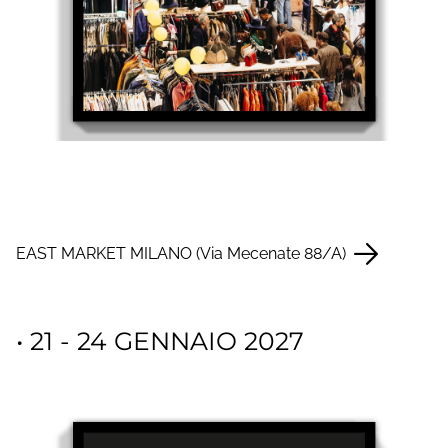
EAST MARKET MILANO (Via Mecenate 88/A)
• 21 - 24 GENNAIO 2027