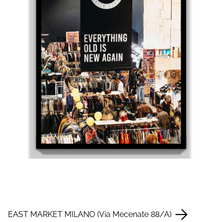
EAST MARKET MILANO (Via Mecenate 88/A)