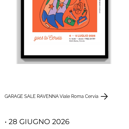
GARAGE SALE RAVENNA Viale Roma Cervia
• 28 GIUGNO 2026