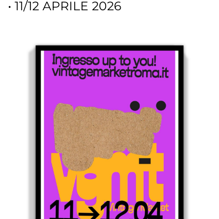
• 11/12 APRILE 2026