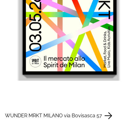
WUNDER MRKT MILANO via Bovisasca 57