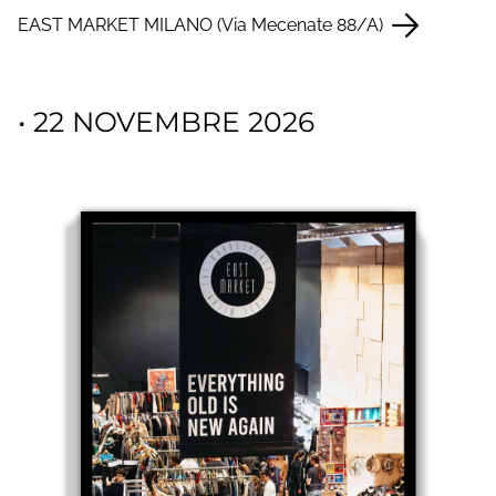
EAST MARKET MILANO (Via Mecenate 88/A)
• 22 NOVEMBRE 2026