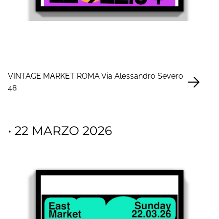
VINTAGE MARKET ROMA Via Alessandro Severo
48
• 22 MARZO 2026