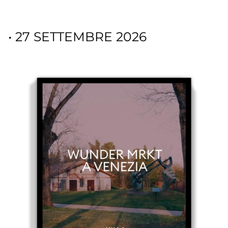
• 27 SETTEMBRE 2026