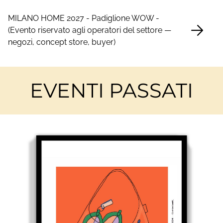
MILANO HOME 2027 - Padiglione WOW -
(Evento riservato agli operatori del settore —
negozi, concept store, buyer)
EVENTI PASSATI