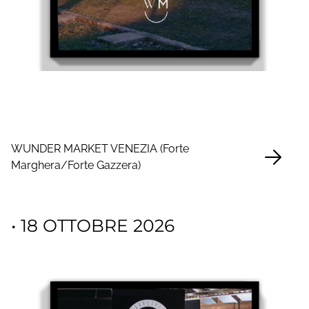
WUNDER MARKET VENEZIA (Forte
Marghera/Forte Gazzera)
• 18 OTTOBRE 2026