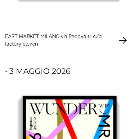
EAST MARKET MILANO via Padova 11 c/o
factory eleven
• 3 MAGGIO 2026