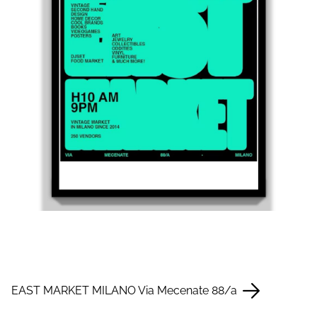
EAST MARKET MILANO Via Mecenate 88/a