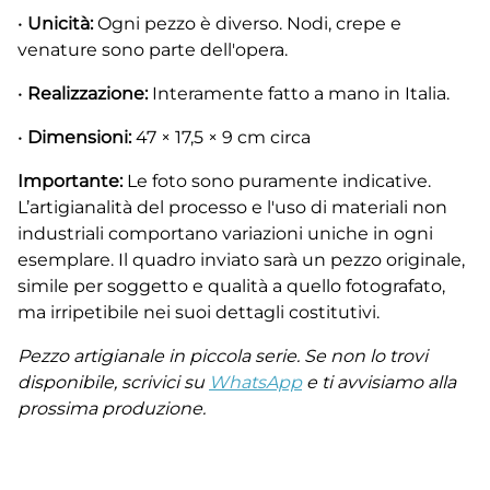
•
Unicità:
Ogni pezzo è diverso. Nodi, crepe e
venature sono parte dell'opera.
•
Realizzazione:
Interamente fatto a mano in Italia.
•
Dimensioni:
47 × 17,5 × 9 cm circa
Importante:
Le foto sono puramente indicative.
L’artigianalità del processo e l'uso di materiali non
industriali comportano variazioni uniche in ogni
esemplare. Il quadro inviato sarà un pezzo originale,
simile per soggetto e qualità a quello fotografato,
ma irripetibile nei suoi dettagli costitutivi.
Pezzo artigianale in piccola serie. Se non lo trovi
disponibile, scrivici su
WhatsApp
e ti avvisiamo alla
prossima produzione.