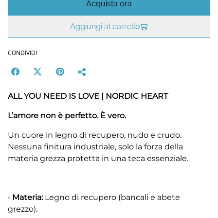
Acquista ora
Aggiungi al carrello
CONDIVIDI
ALL YOU NEED IS LOVE | NORDIC HEART
L’amore non è perfetto. È vero.
Un cuore in legno di recupero, nudo e crudo.
Nessuna finitura industriale, solo la forza della
materia grezza protetta in una teca essenziale.
•
Materia:
Legno di recupero (bancali e abete
grezzo).