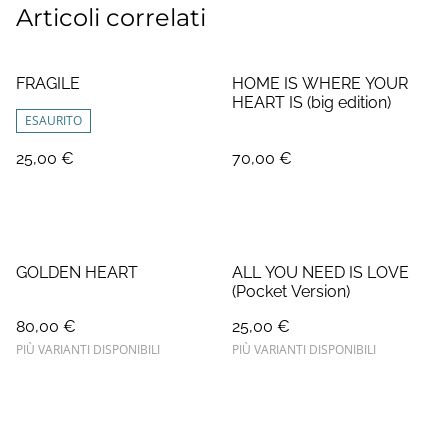
Articoli correlati
FRAGILE
HOME IS WHERE YOUR
HEART IS (big edition)
ESAURITO
25,00 €
70,00 €
GOLDEN HEART
ALL YOU NEED IS LOVE
(Pocket Version)
80,00 €
25,00 €
PIÙ VARIANTI DISPONIBILI
PIÙ VARIANTI DISPONIBILI