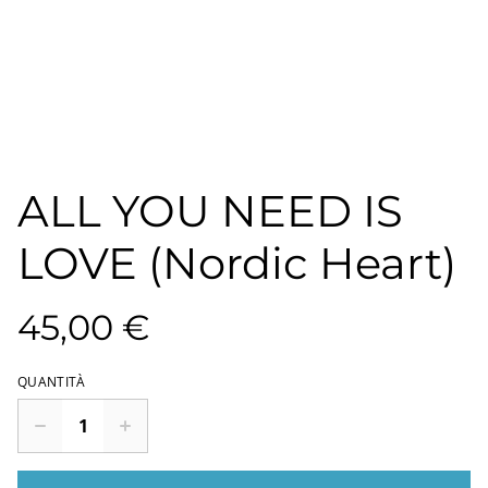
ALL YOU NEED IS
LOVE (Nordic Heart)
45,00 €
QUANTITÀ