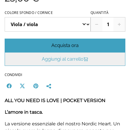
COLORE SFONDO / CORNICE
QUANTITÀ
Acquista ora
Aggiungi al carrello
CONDIVIDI
ALL YOU NEED IS LOVE | POCKET VERSION
L’amore in tasca.
La versione essenziale del nostro Nordic Heart. Un