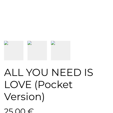
ALL YOU NEED IS
LOVE (Pocket
Version)
25,00 €