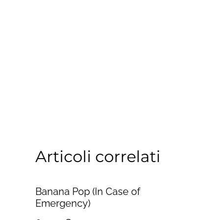
Articoli correlati
Banana Pop (In Case of
Emergency)