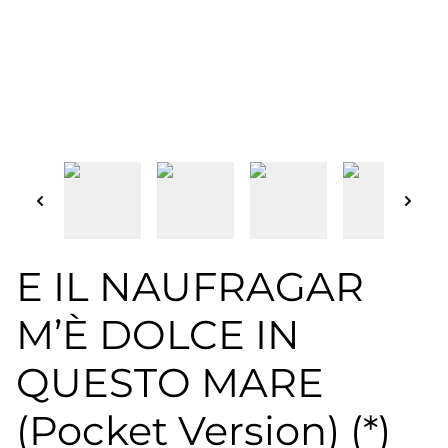
E IL NAUFRAGAR
M’È DOLCE IN
QUESTO MARE
(Pocket Version) (*)