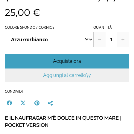
25,00 €
COLORE SFONDO / CORNICE
QUANTITÀ
Acquista ora
Aggiungi al carrello
CONDIVIDI
E IL NAUFRAGAR M’È DOLCE IN QUESTO MARE |
POCKET VERSION