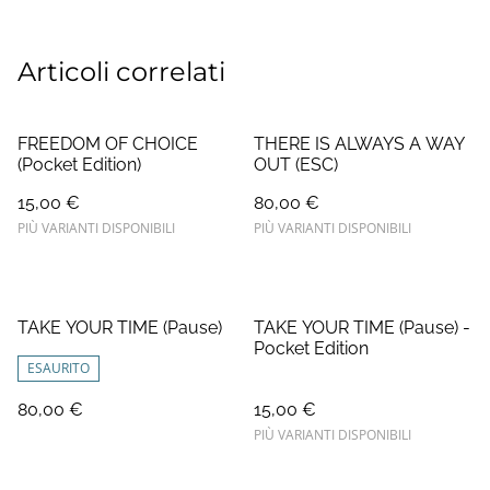
Articoli correlati
FREEDOM OF CHOICE
THERE IS ALWAYS A WAY
(Pocket Edition)
OUT (ESC)
15,00 €
80,00 €
PIÙ VARIANTI DISPONIBILI
PIÙ VARIANTI DISPONIBILI
TAKE YOUR TIME (Pause)
TAKE YOUR TIME (Pause) -
Pocket Edition
ESAURITO
80,00 €
15,00 €
PIÙ VARIANTI DISPONIBILI