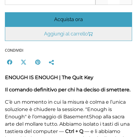
Acquista ora
Aggiungi al carrello
CONDIVIDI
ENOUGH IS ENOUGH | The Quit Key
Il comando definitivo per chi ha deciso di smettere.
C’è un momento in cui la misura è colma e l’unica
soluzione è chiudere la sessione. "Enough is
Enough" è l’omaggio di BasementShop alla sacra
arte del mollare tutto. Abbiamo isolato i tasti di una
tastiera del computer —
Ctrl + Q
— e li abbiamo