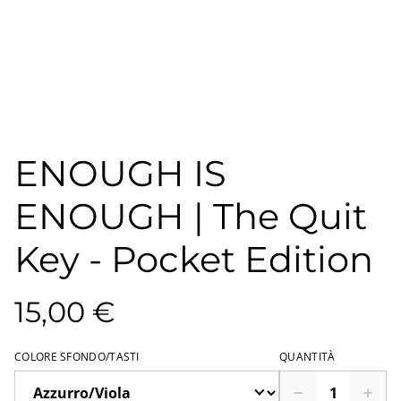
ENOUGH IS
ENOUGH | The Quit
Key - Pocket Edition
15,00 €
COLORE SFONDO/TASTI
QUANTITÀ