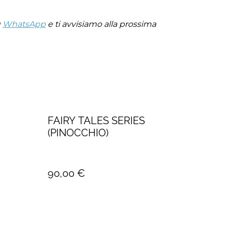
u
WhatsApp
e ti avvisiamo alla prossima
FAIRY TALES SERIES
(PINOCCHIO)
90,00 €