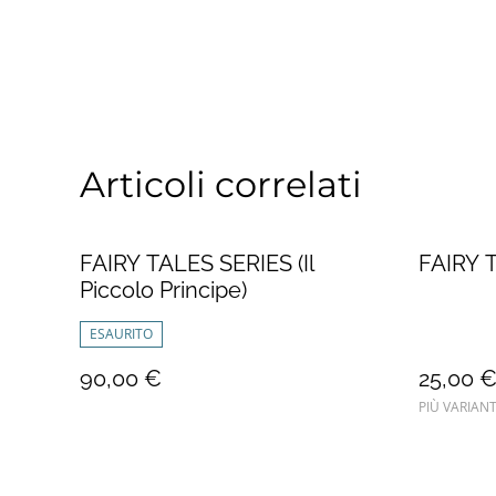
Articoli correlati
FAIRY TALES SERIES (Il
FAIRY T
Piccolo Principe)
ESAURITO
90,00 €
25,00 
PIÙ VARIANT