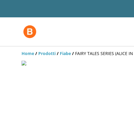
Home
/
Prodotti
/
Fiabe
/
FAIRY TALES SERIES (ALICE 