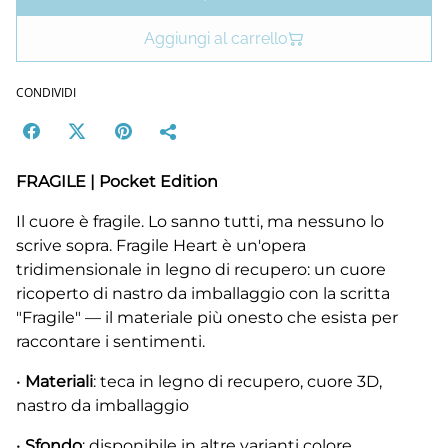
Aggiungi al carrello
CONDIVIDI
FRAGILE | Pocket Edition
Il cuore è fragile. Lo sanno tutti, ma nessuno lo
scrive sopra. Fragile Heart è un'opera
tridimensionale in legno di recupero: un cuore
ricoperto di nastro da imballaggio con la scritta
"Fragile" — il materiale più onesto che esista per
raccontare i sentimenti.
•
Materiali
: teca in legno di recupero, cuore 3D,
nastro da imballaggio
•
Sfondo
: disponibile in altre varianti colore