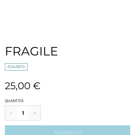
FRAGILE
ESAURITO
25,00 €
QUANTITÀ
Acquista ora