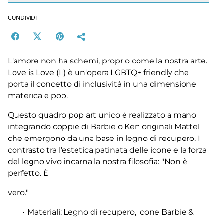
CONDIVIDI
L'amore non ha schemi, proprio come la nostra arte.
Love is Love (II) è un'opera LGBTQ+ friendly che
porta il concetto di inclusività in una dimensione
materica e pop.
Questo quadro pop art unico è realizzato a mano
integrando coppie di Barbie o Ken originali Mattel
che emergono da una base in legno di recupero. Il
contrasto tra l'estetica patinata delle icone e la forza
del legno vivo incarna la nostra filosofia: "Non è
perfetto. È
vero."
Materiali: Legno di recupero, icone Barbie &