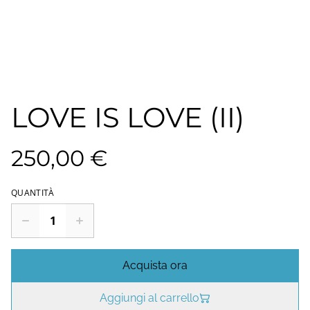
LOVE IS LOVE (II)
250,00 €
QUANTITÀ
Acquista ora
Aggiungi al carrello