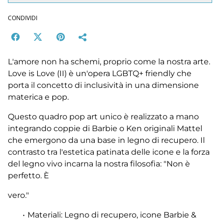
CONDIVIDI
L'amore non ha schemi, proprio come la nostra arte.
Love is Love (II) è un'opera LGBTQ+ friendly che
porta il concetto di inclusività in una dimensione
materica e pop.
Questo quadro pop art unico è realizzato a mano
integrando coppie di Barbie o Ken originali Mattel
che emergono da una base in legno di recupero. Il
contrasto tra l'estetica patinata delle icone e la forza
del legno vivo incarna la nostra filosofia: "Non è
perfetto. È
vero."
Materiali: Legno di recupero, icone Barbie &