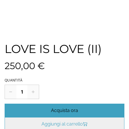
LOVE IS LOVE (II)
250,00 €
QUANTITÀ
Acquista ora
Aggiungi al carrello