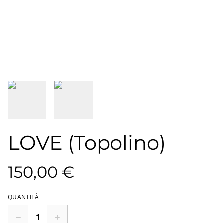
LOVE (Topolino)
150,00 €
QUANTITÀ