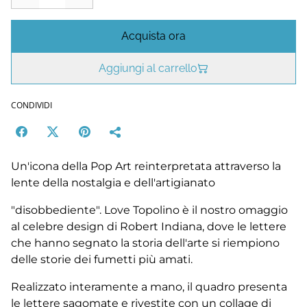
Acquista ora
Aggiungi al carrello
CONDIVIDI
Un'icona della Pop Art reinterpretata attraverso la
lente della nostalgia e dell'artigianato
"disobbediente". Love Topolino è il nostro omaggio
al celebre design di Robert Indiana, dove le lettere
che hanno segnato la storia dell'arte si riempiono
delle storie dei fumetti più amati.
Realizzato interamente a mano, il quadro presenta
le lettere sagomate e rivestite con un collage di