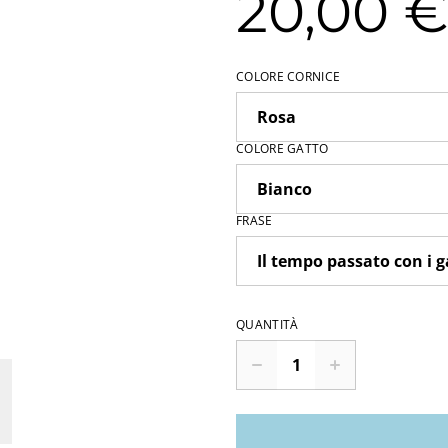
20,00 
COLORE CORNICE
COLORE GATTO
FRASE
QUANTITÀ