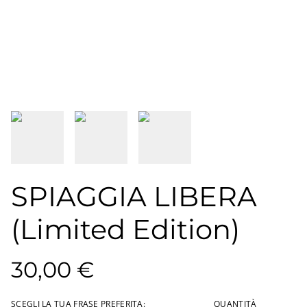
SPIAGGIA LIBERA
(Limited Edition)
30,00 €
SCEGLI LA TUA FRASE PREFERITA:
QUANTITÀ