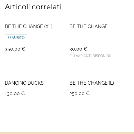
Articoli correlati
BE THE CHANGE (XL)
BE THE CHANGE
ESAURITO
350,00 €
30,00 €
PIÙ VARIANTI DISPONIBILI
DANCING DUCKS
BE THE CHANGE (L)
130,00 €
250,00 €