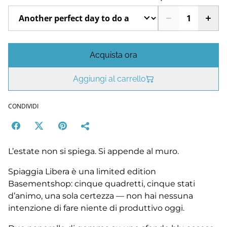
Acquista ora
Aggiungi al carrello
CONDIVIDI
L’estate non si spiega. Si appende al muro.
Spiaggia Libera è una limited edition
Basementshop: cinque quadretti, cinque stati
d’animo, una sola certezza — non hai nessuna
intenzione di fare niente di produttivo oggi.