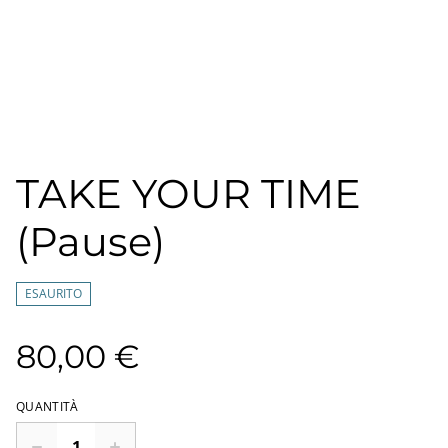
TAKE YOUR TIME
(Pause)
ESAURITO
80,00 €
QUANTITÀ