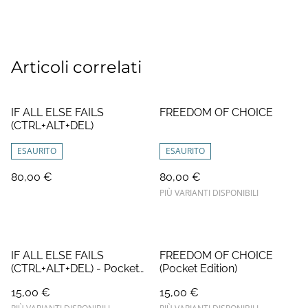
Articoli correlati
IF ALL ELSE FAILS
FREEDOM OF CHOICE
(CTRL+ALT+DEL)
ESAURITO
ESAURITO
80,00 €
80,00 €
PIÙ VARIANTI DISPONIBILI
IF ALL ELSE FAILS
FREEDOM OF CHOICE
(CTRL+ALT+DEL) - Pocket
(Pocket Edition)
Edition
15,00 €
15,00 €