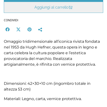
Aggiungi al carrello
CONDIVIDI
Omaggio tridimensionale all’iconica rivista fondata
nel 1953 da Hugh Hefner, questa opera in legno e
carta celebra la cultura popolare e l’estetica
provocatoria del marchio. Realizzata
artigianalmente, è rifinita con vernice protettiva.
Dimensioni: 42×30×10 cm (ingombro totale in
altezza 53 cm)
Materiali: Legno, carta, vernice protettiva.