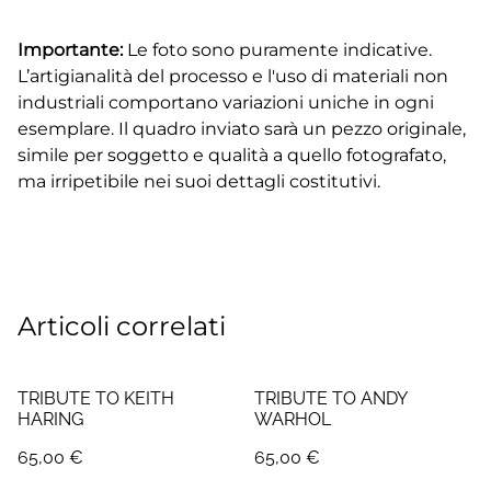
Importante:
Le foto sono puramente indicative.
L’artigianalità del processo e l'uso di materiali non
industriali comportano variazioni uniche in ogni
esemplare. Il quadro inviato sarà un pezzo originale,
simile per soggetto e qualità a quello fotografato,
ma irripetibile nei suoi dettagli costitutivi.
Articoli correlati
TRIBUTE TO KEITH
TRIBUTE TO ANDY
HARING
WARHOL
65,00 €
65,00 €