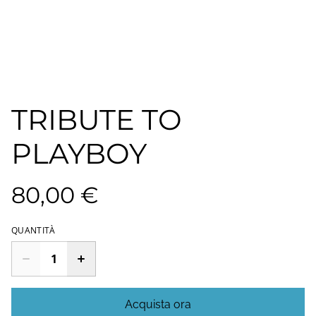
TRIBUTE TO
PLAYBOY
80,00 €
QUANTITÀ
Acquista ora