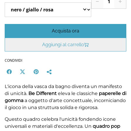
Acquista ora
Aggiungi al carrello
CONDIVIDI
L'icona della vasca da bagno diventa un manifesto
di unicità.
Be Different
eleva le classiche
paperelle di
gomma
a oggetto d'arte concettuale, incorniciando
il gioco in una struttura solida e rigorosa.
Questo quadro celebra l'unicità fondendo icone
universali e materiali d'eccellenza. Un
quadro pop