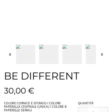
BE DIFFERENT
30,00 €
COLORE CORNICE E SFONDO / COLORE
QUANTITÀ
PAPERELLA CENTRALE (UNICA) / COLORE 8
PAPERELLE SERIALI