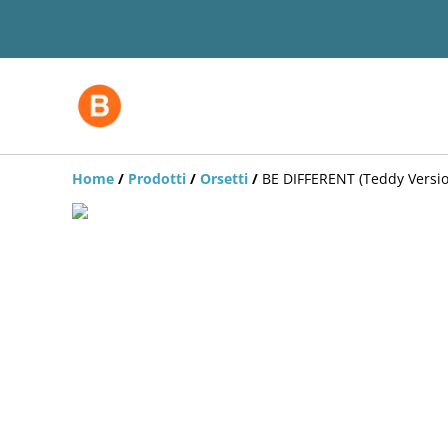
Home
/
Prodotti
/
Orsetti
/
BE DIFFERENT (Teddy Versio