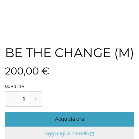
BE THE CHANGE (M)
200,00 €
QUANTITÀ
Acquista ora
Aggiungi al carrello