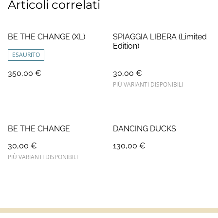
Articoli correlati
BE THE CHANGE (XL)
SPIAGGIA LIBERA (Limited
Edition)
ESAURITO
350,00 €
30,00 €
PIÙ VARIANTI DISPONIBILI
BE THE CHANGE
DANCING DUCKS
30,00 €
130,00 €
PIÙ VARIANTI DISPONIBILI