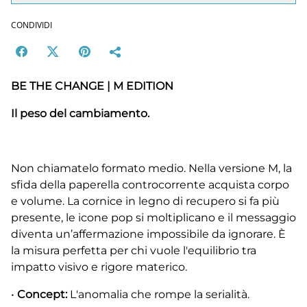
CONDIVIDI
BE THE CHANGE | M EDITION
Il peso del cambiamento.
Non chiamatelo formato medio. Nella versione M, la
sfida della paperella controcorrente acquista corpo
e volume. La cornice in legno di recupero si fa più
presente, le icone pop si moltiplicano e il messaggio
diventa un’affermazione impossibile da ignorare. È
la misura perfetta per chi vuole l'equilibrio tra
impatto visivo e rigore materico.
•
Concept:
L'anomalia che rompe la serialità.