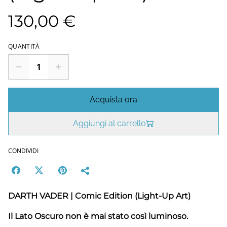
130,00 €
QUANTITÀ
Acquista ora
Aggiungi al carrello
CONDIVIDI
DARTH VADER | Comic Edition (Light-Up Art)
Il Lato Oscuro non è mai stato così luminoso.