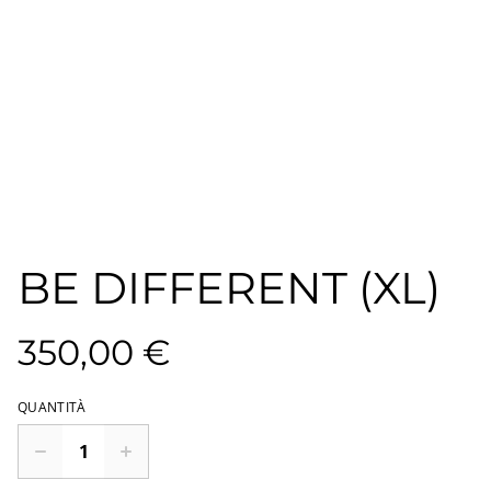
BE DIFFERENT (XL)
350,00 €
QUANTITÀ