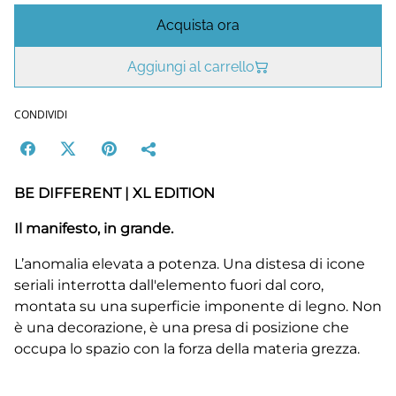
Acquista ora
Aggiungi al carrello
CONDIVIDI
BE DIFFERENT | XL EDITION
Il manifesto, in grande.
L’anomalia elevata a potenza. Una distesa di icone
seriali interrotta dall'elemento fuori dal coro,
montata su una superficie imponente di legno. Non
è una decorazione, è una presa di posizione che
occupa lo spazio con la forza della materia grezza.