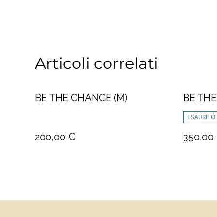
Articoli correlati
BE THE CHANGE (M)
BE THE
ESAURITO
200,00 €
350,00