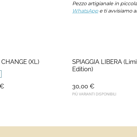
Pezzo artigianale in piccola 
WhatsApp
e ti avvisiamo a
 CHANGE (XL)
SPIAGGIA LIBERA (Limi
Edition)
 €
30,00 €
PIÙ VARIANTI DISPONIBILI