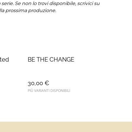
serie. Se non lo trovi disponibile, scrivici su
lla prossima produzione.
ted
BE THE CHANGE
30,00 €
PIÙ VARIANTI DISPONIBILI